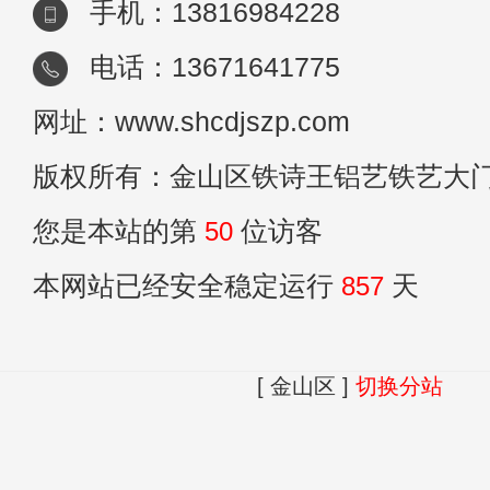
手机：13816984228
电话：13671641775
网址：www.shcdjszp.com
版权所有：金山区铁诗王铝艺铁艺大
您是本站的第
50
位访客
本网站已经安全稳定运行
857
天
[ 金山区 ]
切换分站