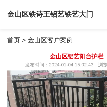
金山区铁诗王铝艺铁艺大门
首页
>
金山区客户案例
金山区铝艺阳台护栏
发布时间：2024-01-04 15:02:43 浏