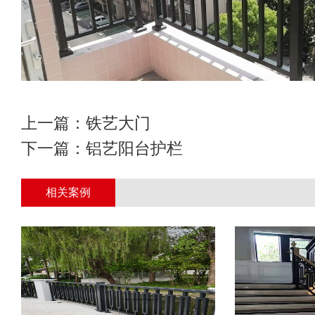
上一篇：
铁艺大门
下一篇：
铝艺阳台护栏
相关案例