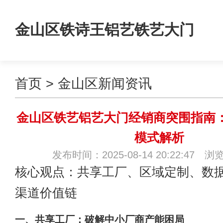
金山区铁诗王铝艺铁艺大门
首页
>
金山区新闻资讯
金山区铁艺铝艺大门经销商突围指南
模式解析
发布时间：2025-08-14 20:22:47 浏
核心观点：共享工厂、区域定制、数
渠道价值链
一、共享工厂：破解中小厂商产能困局