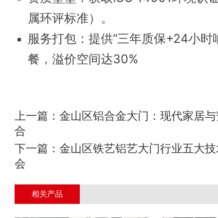
属环评标准）。
服务打包：提供“三年质保+24小时
餐，溢价空间达30%
上一篇：
金山区铝合金大门：现代家居与
合
下一篇：
金山区铁艺铝艺大门行业五大技
会
相关产品