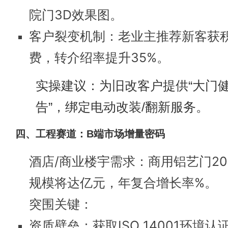
院门3D效果图。
客户裂变机制：老业主推荐新客获
费，转介绍率提升35%。
实操建议：为旧改客户提供“大门
告”，绑定电动改装/翻新服务。
四、工程赛道：B端市场增量密码
酒店/商业楼宇需求：商用铝艺门20
规模将达亿元，年复合增长率%。
突围关键：
资质壁垒：获取ISO 14001环境