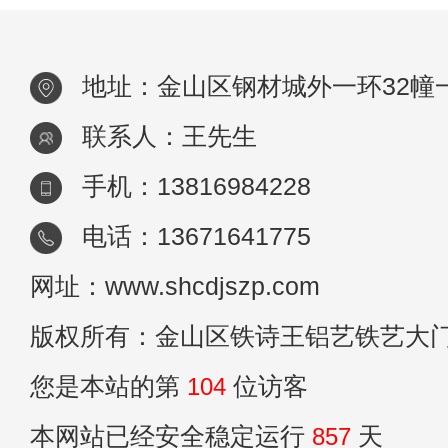
提供必要的安全防护，还能为城市环境增添
抹亮
地址：金山区钢材城外一环32幢
联系人：王先生
手机：13816984228
电话：13671641775
网址：www.shcdjszp.com
版权所有：金山区铁诗王铝艺铁艺大
您是本站的第
104
位访客
本网站已经安全稳定运行
857
天