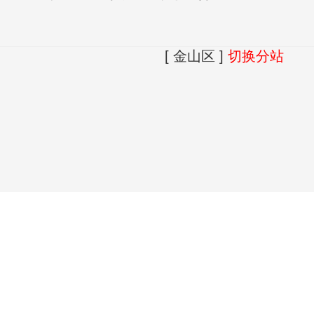
[ 金山区 ]
切换分站