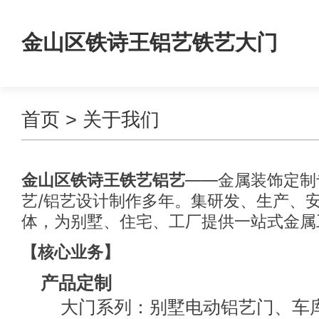
金山区铁诗王铝艺铁艺大门
首页
> 关于我们
金山区铁诗王铁艺铝艺
——金属装饰定制
艺/铝艺设计制作多年。集研发、生产、
体，为别墅、住宅、工厂提供一站式金属
【核心业务】
产品定制
大门系列：别墅电动铝艺门、车