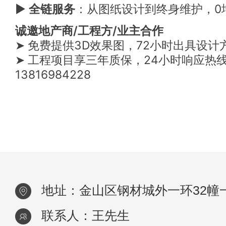
▶
全链服务
：从图纸设计到终身维护，0
诚邀地产商/工程方/业主合作
➤ 免费提供3D效果图，72小时出具设计
➤ 工程项目享三年质保，24小时响应热
13816984228
地址：金山区钢材城外一环32幢
联系人：王先生