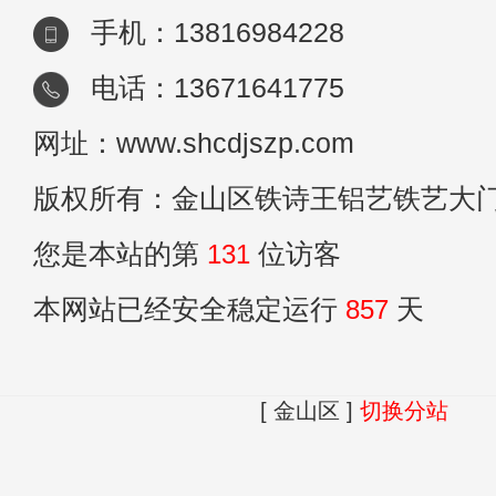
手机：13816984228
电话：13671641775
网址：www.shcdjszp.com
版权所有：金山区铁诗王铝艺铁艺大
您是本站的第
131
位访客
本网站已经安全稳定运行
857
天
[ 金山区 ]
切换分站