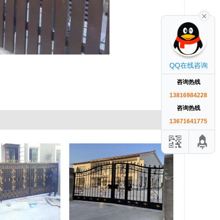
QQ在线咨询
咨询热线
13816984228
咨询热线
13671641775