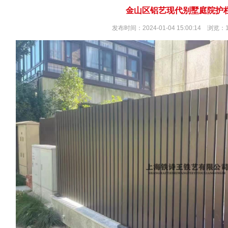
金山区铝艺现代别墅庭院护
发布时间：2024-01-04 15:00:14 浏览：