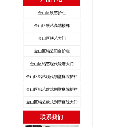
金山区铁艺护栏
金山区铁艺高端楼梯
金山区铁艺大门
金山区铝艺阳台护栏
金山区铝艺现代轻奢大门
金山区铝艺现代别墅庭院护栏
金山区铝艺欧式别墅庭院护栏
金山区铝艺欧式别墅庭院大门
联系我们