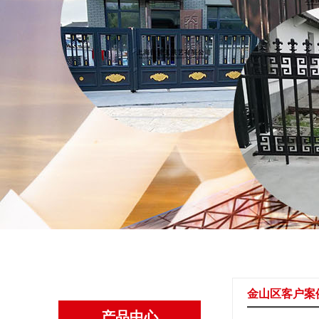
金山区客户案
产品中心