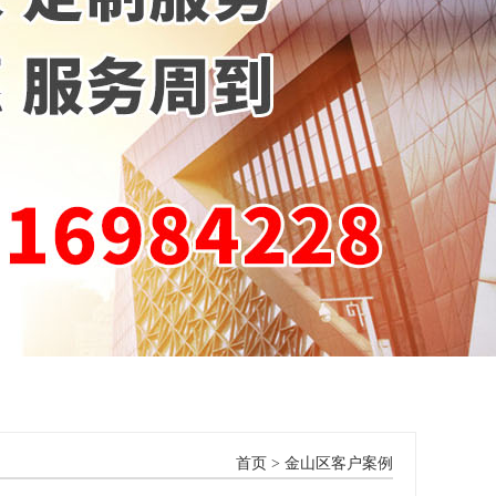
首页
>
金山区客户案例