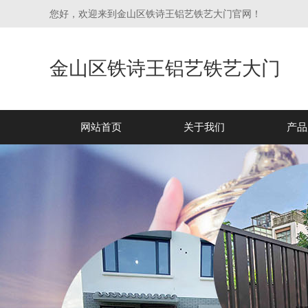
您好，欢迎来到金山区铁诗王铝艺铁艺大门官网！
金山区铁诗王铝艺铁艺大门
网站首页
关于我们
产品