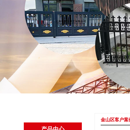
金山区客户案
产品中心