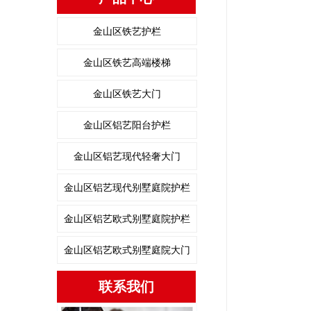
金山区铁艺护栏
金山区铁艺高端楼梯
金山区铁艺大门
金山区铝艺阳台护栏
金山区铝艺现代轻奢大门
金山区铝艺现代别墅庭院护栏
金山区铝艺欧式别墅庭院护栏
金山区铝艺欧式别墅庭院大门
联系我们