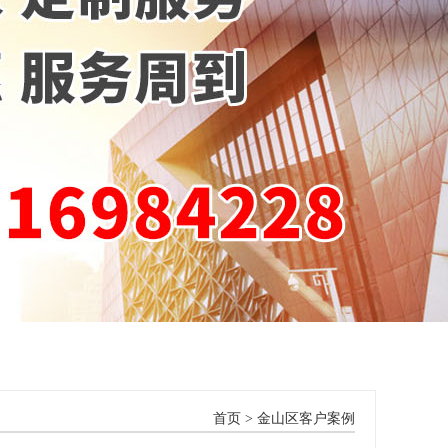
首页
>
金山区客户案例