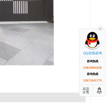
QQ在线咨询
咨询热线
13816984228
咨询热线
13671641775