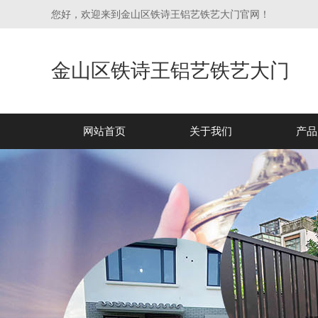
您好，欢迎来到金山区铁诗王铝艺铁艺大门官网！
金山区铁诗王铝艺铁艺大门
网站首页
关于我们
产品