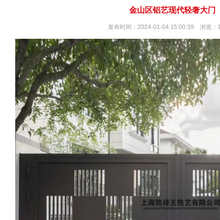
金山区铝艺现代轻奢大门
发布时间：2024-01-04 15:00:39 浏览：