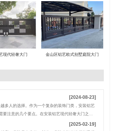
艺现代轻奢大门
金山区铝艺欧式别墅庭院大门
[2024-08-23]
来越多人的选择。作为一个复杂的装饰门类，安装铝艺
需要注意的几个要点。在安装铝艺现代轻奢大门之
以通过使用专业测量工具，如卷尺和水平仪，来确保
[2025-02-19]