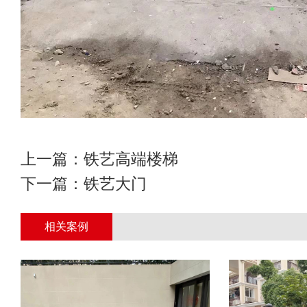
上一篇：
铁艺高端楼梯
下一篇：
铁艺大门
相关案例