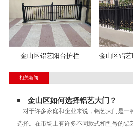
金山区铝艺阳台护栏
金山区铝艺
相关新闻
金山区如何选择铝艺大门？
对于许多家庭和企业来说，铝艺大门是一
选择。在市场上有许多不同款式和型号的铝