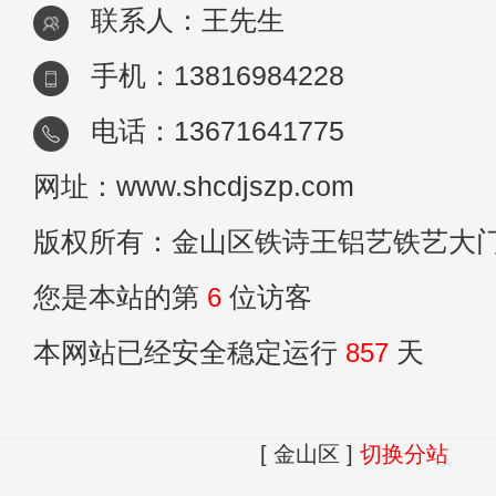
联系人：王先生
手机：13816984228
电话：13671641775
网址：www.shcdjszp.com
版权所有：金山区铁诗王铝艺铁艺大
您是本站的第
6
位访客
本网站已经安全稳定运行
857
天
[ 金山区 ]
切换分站