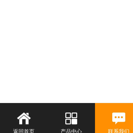
返回首页
产品中心
联系我们