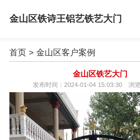
金山区铁诗王铝艺铁艺大门
首页
>
金山区客户案例
金山区铁艺大门
发布时间：2024-01-04 15:03:30 浏