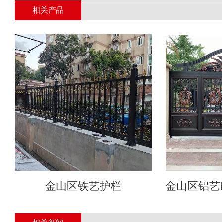
相关产品
金山区铁艺护栏
金山区铝艺