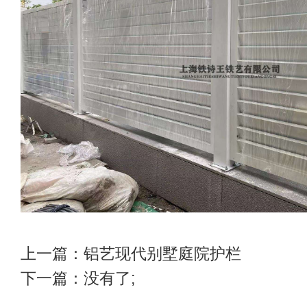
上一篇：
铝艺现代别墅庭院护栏
下一篇：没有了;