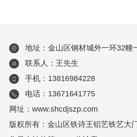
现代轻奢大门需要注意很多细节和技巧。下
将为大家介绍安装铝艺现代轻奢大门时需要
意
地址：金山区钢材城外一环32幢
联系人：王先生
手机：13816984228
电话：13671641775
网址：www.shcdjszp.com
版权所有：金山区铁诗王铝艺铁艺大