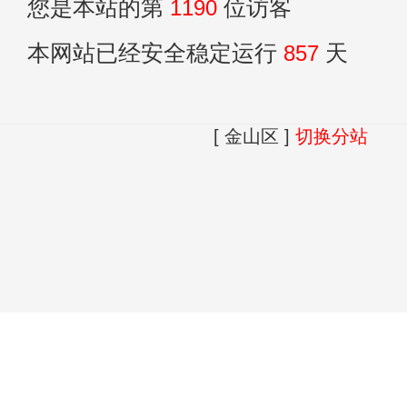
您是本站的第
1190
位访客
本网站已经安全稳定运行
857
天
[ 金山区 ]
切换分站