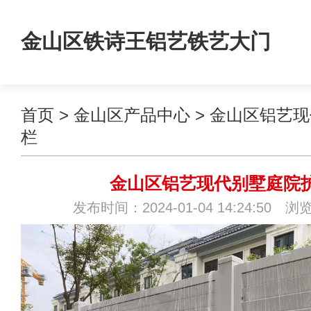
金山区铁诗王铝艺铁艺大门
首页
>
金山区产品中心
>
金山区铝艺现
栏
金山区铝艺现代别墅庭院
发布时间：2024-01-04 14:24:50 浏